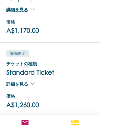
詳細を見る
価格
A$1,170.00
販売終了
チケットの種類
Standard Ticket
詳細を見る
価格
A$1,260.00
販売終了
チケットの種類