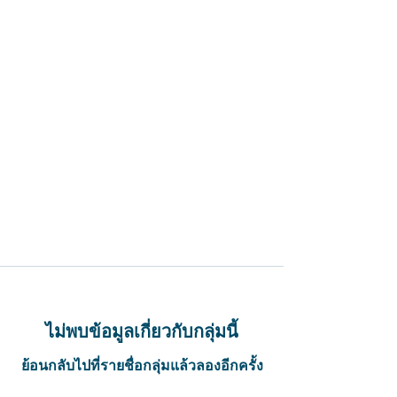
ไม่พบข้อมูลเกี่ยวกับกลุ่มนี้
ย้อนกลับไปที่รายชื่อกลุ่มแล้วลองอีกครั้ง