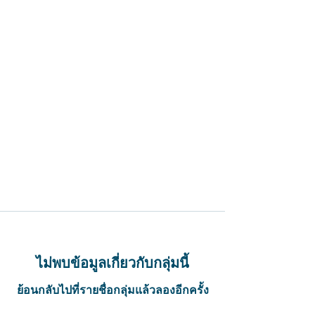
ไม่พบข้อมูลเกี่ยวกับกลุ่มนี้
ย้อนกลับไปที่รายชื่อกลุ่มแล้วลองอีกครั้ง