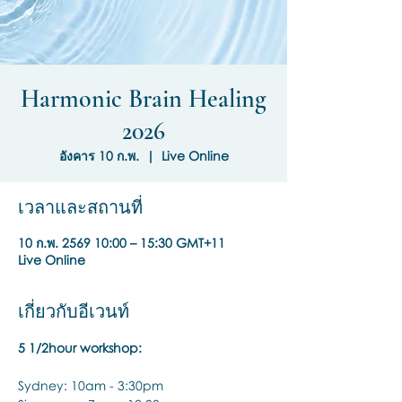
Harmonic Brain Healing
2026
อังคาร 10 ก.พ.
  |  
Live Online
เวลาและสถานที่
10 ก.พ. 2569 10:00 – 15:30 GMT+11
Live Online
เกี่ยวกับอีเวนท์
5 1/2hour workshop:
Sydney: 10am - 3:30pm