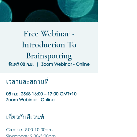
Free Webinar -
Introduction To
Brainspotting
จันทร์ 08 ก.ย.
  |  
Zoom Webinar - Online
เวลาและสถานที่
08 ก.ย. 2568 16:00 – 17:00 GMT+10
Zoom Webinar - Online
เกี่ยวกับอีเวนท์
Greece: 9:00-10:00am
Singapore: 2.00-3:00pm