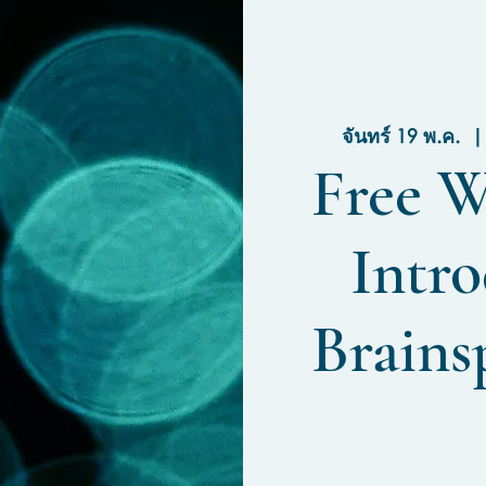
จันทร์ 19 พ.ค.
  |
Free W
Intro
Brains