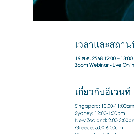
เวลาและสถานที
19 พ.ค. 2568 12:00 – 13:0
Zoom Webinar - Live Onli
เกี่ยวกับอีเวนท์
Singapore: 10.00-11:00a
Sydney: 12:00-1:00pm
New Zealand: 2.00-3:00p
Greece: 5:00-6:00am