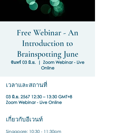
Free Webinar - An
Introduction to
Brainspotting June
จันทร์ 03 มิ.ย.
  |  
Zoom Webinar - Live
Online
เวลาและสถานที่
03 มิ.ย. 2567 12:30 – 13:30 GMT+8
Zoom Webinar - Live Online
เกี่ยวกับอีเวนท์
Singapore: 10:30 - 11:30pm