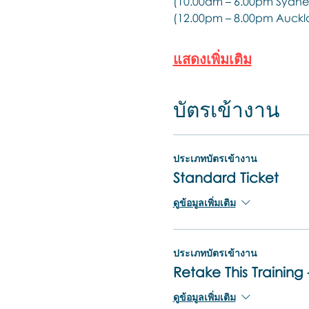
(10.00am – 6.00pm Sydne
(12.00pm – 8.00pm Auckl
แสดงเพิ่มเติม
บัตรเข้างาน
ประเภทบัตรเข้างาน
Standard Ticket
ดูข้อมูลเพิ่มเติม
ประเภทบัตรเข้างาน
Retake This Training 
ดูข้อมูลเพิ่มเติม