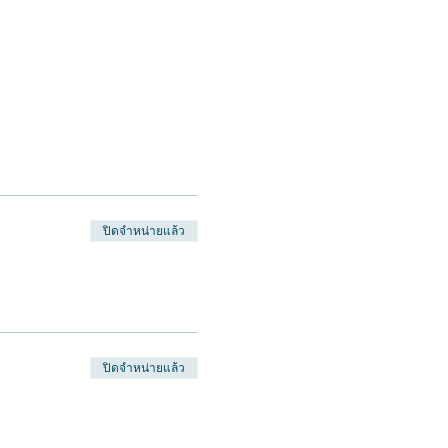
ปิดจำหน่ายแล้ว
ปิดจำหน่ายแล้ว