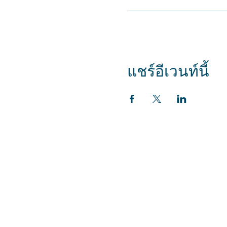
แชร์อีเวนท์นี้