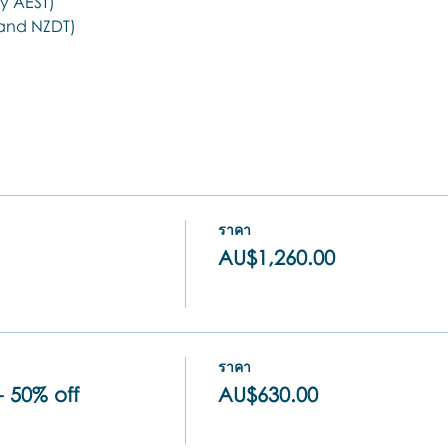
y AEST)
and NZDT)
ราคา
AU$1,260.00
ราคา
- 50% off
AU$630.00