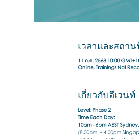
เวลาและสถานที
11 ก.ค. 2568 10:00 GMT+1
Online. Trainings Not Rec
เกี่ยวกับอีเวนท์
Level: Phase 2
Time Each Day:
10am - 6pm AEST Sydney, 
(8.00am  – 4.00pm Singap