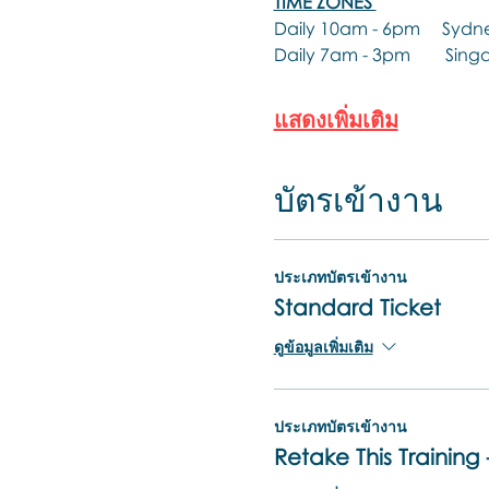
TIME ZONES 
Daily 10am - 6pm     Sydne
Daily 7am - 3pm        Sing
แสดงเพิ่มเติม
บัตรเข้างาน
ประเภทบัตรเข้างาน
Standard Ticket
ดูข้อมูลเพิ่มเติม
ประเภทบัตรเข้างาน
Retake This Training 