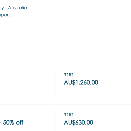
y - Australia 
apore 
ราคา
AU$1,260.00
ราคา
- 50% off
AU$630.00