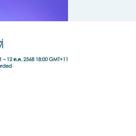
่
1 – 12 ต.ค. 2568 18:00 GMT+11
orded