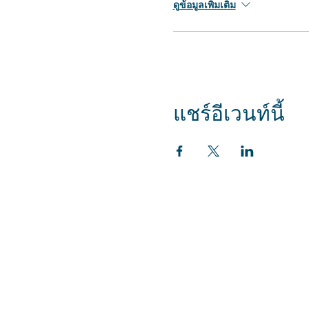
ดูข้อมูลเพิ่มเติม
แชร์อีเวนท์นี้