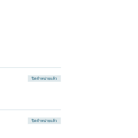
ปิดจำหน่ายแล้ว
ปิดจำหน่ายแล้ว