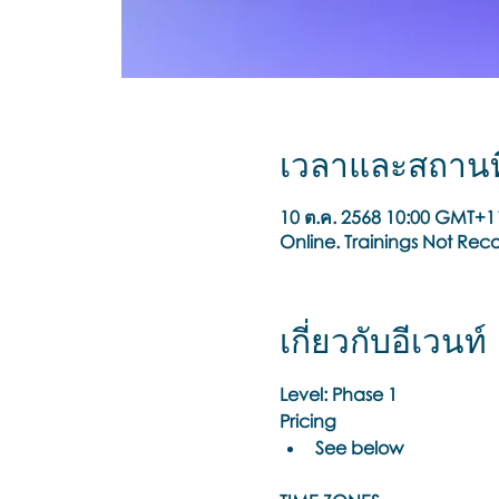
เวลาและสถานที
10 ต.ค. 2568 10:00 GMT+1
Online. Trainings Not Rec
เกี่ยวกับอีเวนท์
Level: Phase 1
Pricing
See below