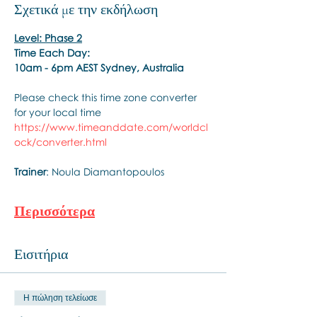
Σχετικά με την εκδήλωση
Level: Phase 2
Time Each Day:
10am - 6pm AEST Sydney, Australia
Please check this time zone converter 
for your local time
https://www.timeanddate.com/worldcl
ock/converter.html
Trainer
: Noula Diamantopoulos
Περισσότερα
Εισιτήρια
Η πώληση τελείωσε