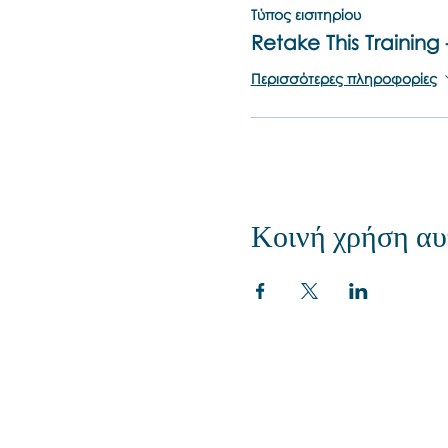
Τύπος εισιτηρίου
Retake This Training 
Περισσότερες πληροφορίες
Κοινή χρήση αυ