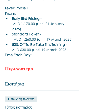
Level: Phase 1
Pricing
Early Bird Pricing -
 AUD 1,170.00 (until 21 January 
2025)
Standard Ticket -
  AUD 1,260.00 (until 19 March 2025)
50% Off To Re-Take This Training - 
AUD 630.00 (until 19 March 2025)
Time Each Day:
Περισσότερα
Εισιτήρια
Η πώληση τελείωσε
Τύπος εισιτηρίου