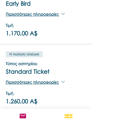
Early Bird
Περισσότερες πληροφορίες
Τιμή
1.170,00 A$
Η πώληση τελείωσε
Τύπος εισιτηρίου
Standard Ticket
Περισσότερες πληροφορίες
Τιμή
1.260,00 A$
Η πώληση τελείωσε